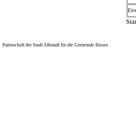
Ein
Sta
Patenschaft der Stadt Albstadt für die Gemeinde Bisoro