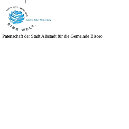
Patenschaft der Stadt Albstadt für die Gemeinde Bisoro