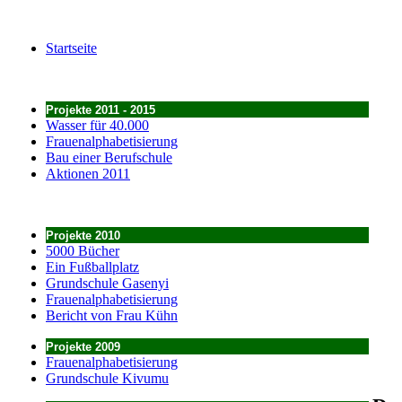
Startseite
Projekte 2011 - 2015
Wasser für 40.000
Frauenalphabetisierung
Bau einer Berufschule
Aktionen 2011
Projekte 2010
5000 Bücher
Ein Fußballplatz
Grundschule Gasenyi
Frauenalphabetisierung
Bericht von Frau Kühn
Projekte 2009
Frauenalphabetisierung
Grundschule Kivumu