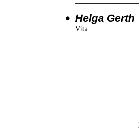
Helga Gerth
Vita