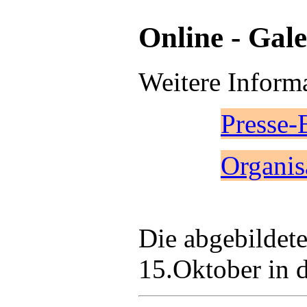
Online - Gale
Weitere Inform
Presse-
Organi
Die abgebildete
15.Oktober in d