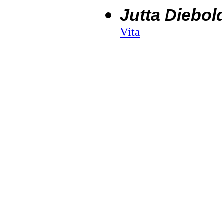
Jutta Diebol
Vita