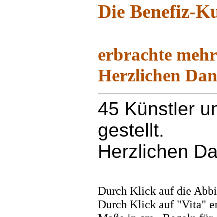
Die Benefiz-K
erbrachte mehr 
Herzlichen Dan
45 Künstler u
gestellt.
Herzlichen Da
Durch Klick auf die Abbil
Durch Klick auf "Vita" e